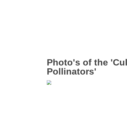
Photo's of the
'Cul
Pollinators'