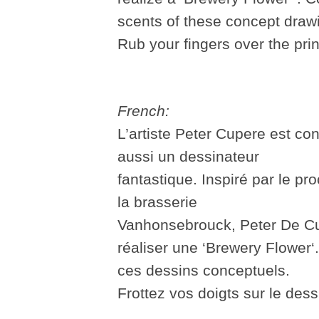
scents of these concept draw
Rub your fingers over the pri
French:
L’artiste Peter Cupere est con
aussi un dessinateur
fantastique. Inspiré par le pr
la brasserie
Vanhonsebrouck, Peter De Cu
réaliser une ‘Brewery Flower‘
ces dessins conceptuels.
Frottez vos doigts sur le dess