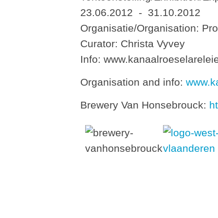
23.06.2012 - 31.10.2012
Organisatie/Organisation: Pr
Curator: Christa Vyvey
Info: www.kanaalroeselarelei
Organisation and info:
www.ka
Brewery Van Honsebrouck:
ht